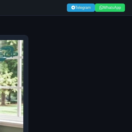
Telegram
WhatsApp