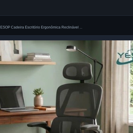
YESOP Cadeira Escritório Ergonômica Reclinável ...