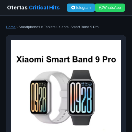
Ofertas
Critical Hits
Telegram
WhatsApp
Home
› Smartphones e Tablets › Xiaomi Smart Band 9 Pro