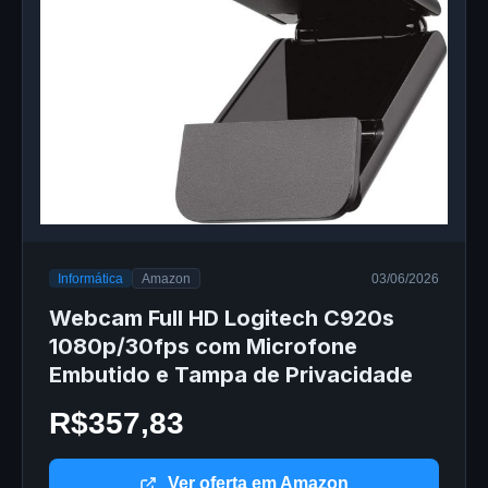
Informática
Amazon
03/06/2026
Webcam Full HD Logitech C920s
1080p/30fps com Microfone
Embutido e Tampa de Privacidade
R$357,83
Ver oferta em Amazon