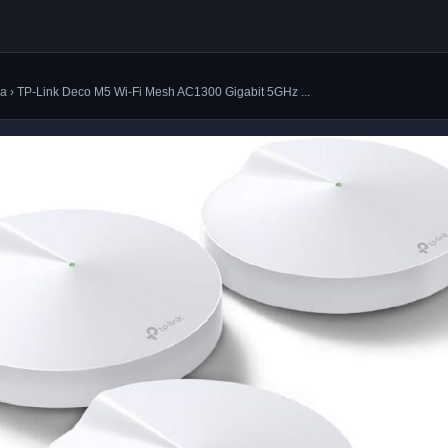
ca › TP-Link Deco M5 Wi-Fi Mesh AC1300 Gigabit 5GHz ...