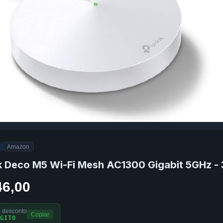
Amazon
k Deco M5 Wi-Fi Mesh AC1300 Gigabit 5GHz -
46,00
 desconto
Copiar
GITO