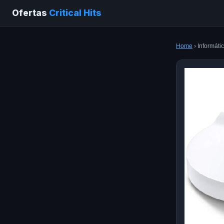
Ofertas
Critical Hits
Home
› Informáti