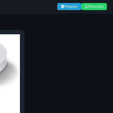
Telegram
WhatsApp