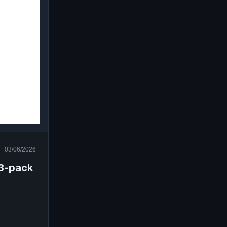
03/06/2026
 3-pack