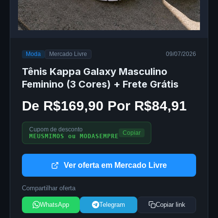
Moda
Mercado Livre
09/07/2026
Tênis Kappa Galaxy Masculino
Feminino (3 Cores) + Frete Grátis
De R$169,90 Por R$84,91
Cupom de desconto
Copiar
MEUSMIMOS ou MODASEMPRE
Ver oferta em Mercado Livre
Compartilhar oferta
WhatsApp
Telegram
Copiar link