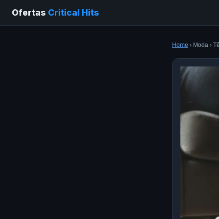
Ofertas
Critical Hits
Home
› Moda › T