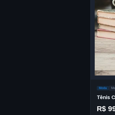
Moda
Me
Tênis 
R$ 9