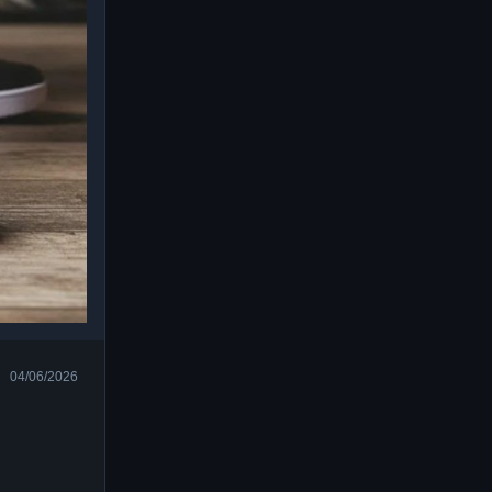
04/06/2026