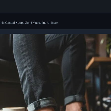
ênis Casual Kappa Zenit Masculino Unissex