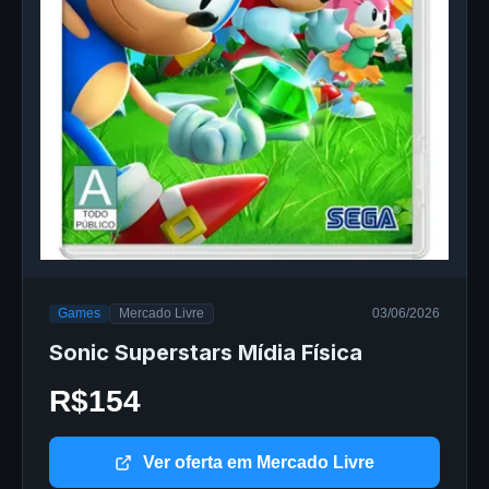
Games
Mercado Livre
03/06/2026
Sonic Superstars Mídia Física
R$154
Ver oferta em Mercado Livre