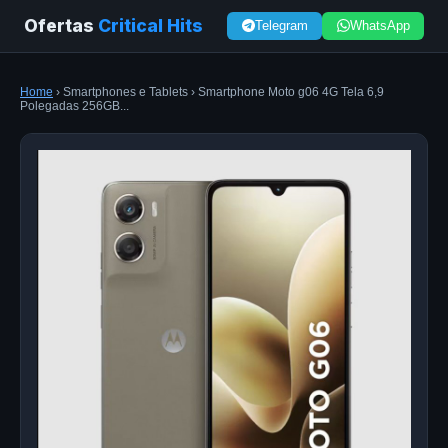
Ofertas
Critical Hits
Telegram
WhatsApp
Home
› Smartphones e Tablets › Smartphone Moto g06 4G Tela 6,9
Polegadas 256GB...