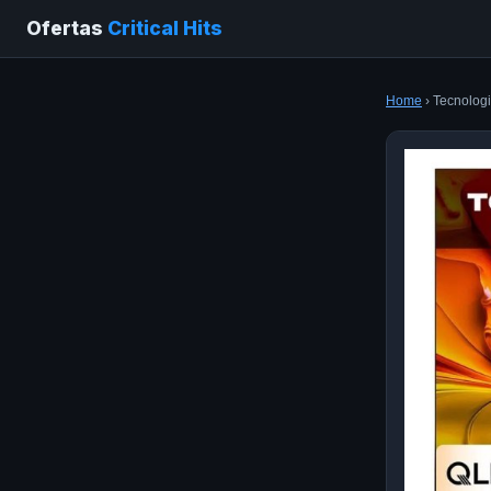
Ofertas
Critical Hits
Home
› Tecnologi