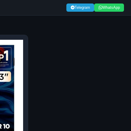
Telegram
WhatsApp