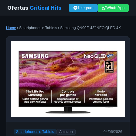
Ofertas
Critical Hits
Telegram
WhatsApp
Home
› Smartphones e Tablets › Samsung QN90F, 43" NEO QLED 4K
Smartphones e Tablets
Amazon
04/06/2026