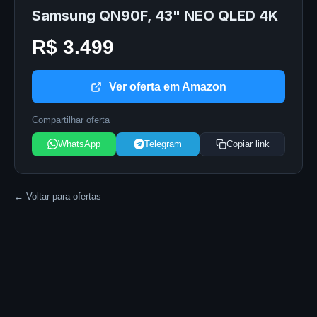
Samsung QN90F, 43" NEO QLED 4K
R$ 3.499
Ver oferta em Amazon
Compartilhar oferta
WhatsApp
Telegram
Copiar link
← Voltar para ofertas