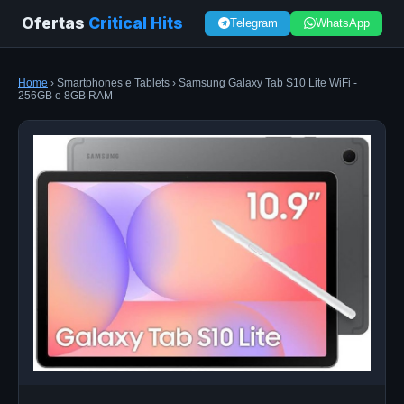
Ofertas
Critical Hits
Telegram
WhatsApp
Home
› Smartphones e Tablets › Samsung Galaxy Tab S10 Lite WiFi -
256GB e 8GB RAM