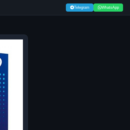
Telegram
WhatsApp