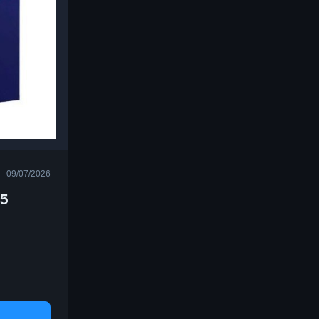
09/07/2026
85