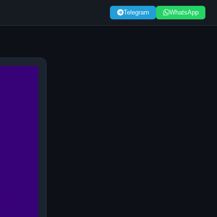
Telegram
WhatsApp