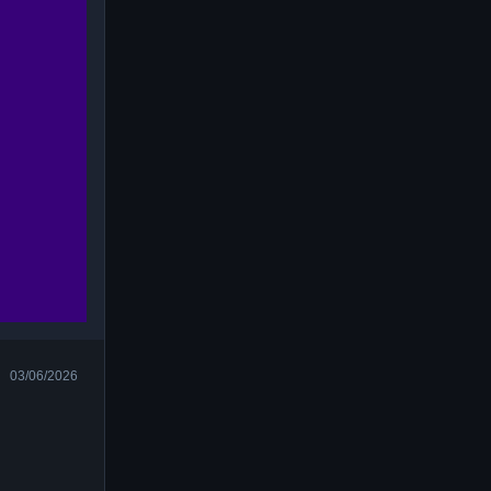
03/06/2026