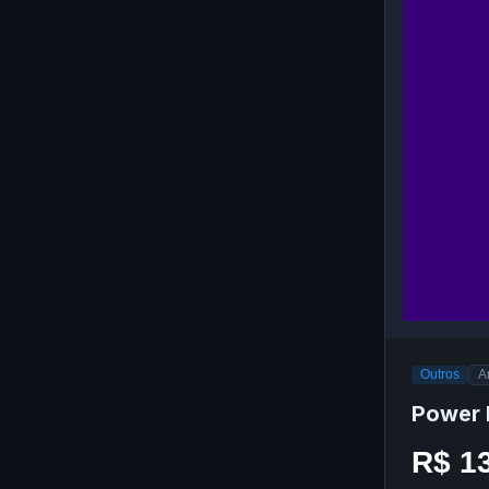
Outros
A
Power 
R$ 1