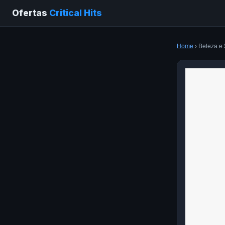
Ofertas
Critical Hits
Home
› Beleza e 