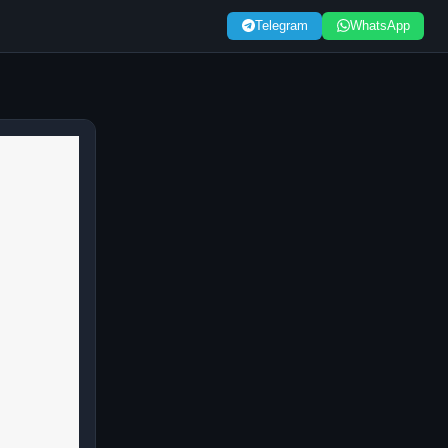
Telegram
WhatsApp