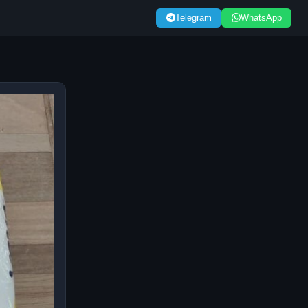
Telegram
WhatsApp