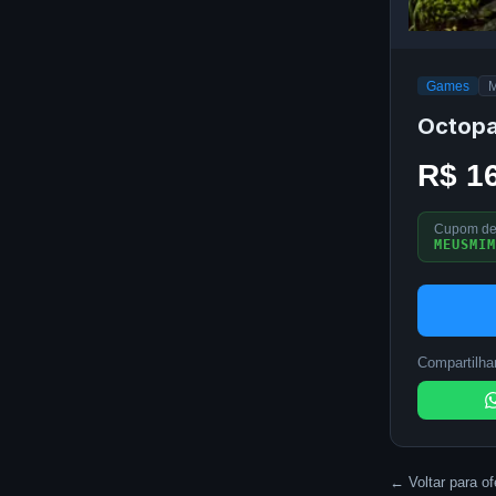
Games
M
Octopa
R$ 16
Cupom de
MEUSMIM
Compartilhar
← Voltar para of