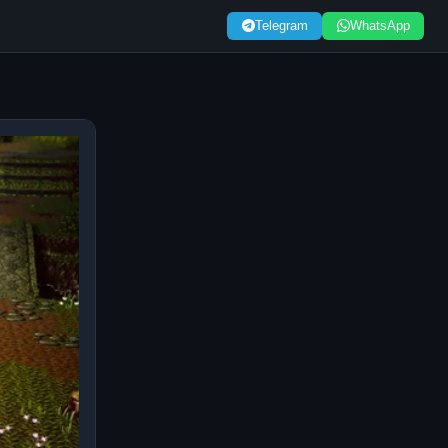
Telegram
WhatsApp