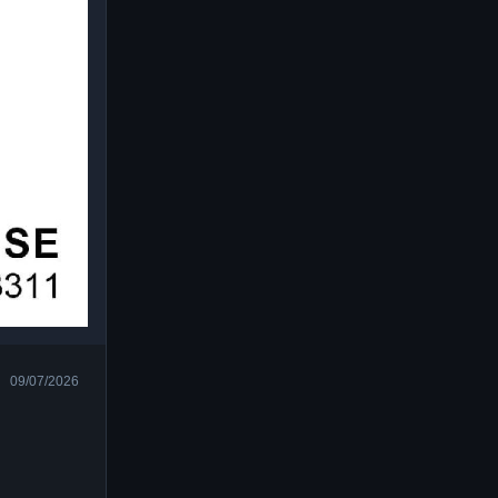
09/07/2026