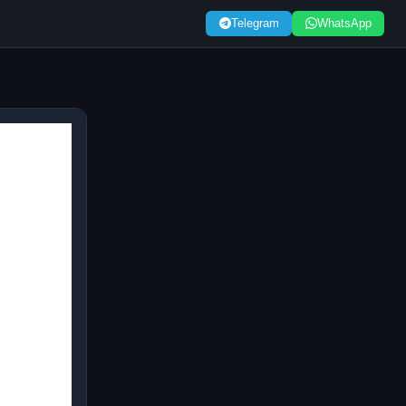
Telegram
WhatsApp