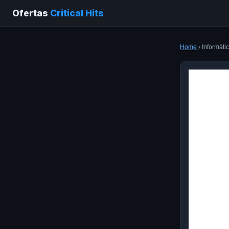
Ofertas
Critical Hits
Home
› Informáti