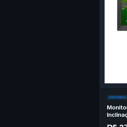
Informática
Monito
Inclin