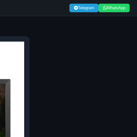
Telegram
WhatsApp