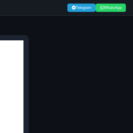
Telegram
WhatsApp