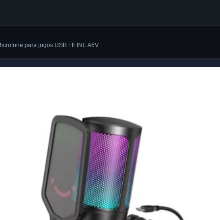
 Microfone para jogos USB FIFINE A6V