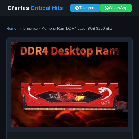
Ofertas
Critical Hits
Telegram
WhatsApp
Home
› Informática › Memória Ram DDR4 Jazer 8GB 3200mhz