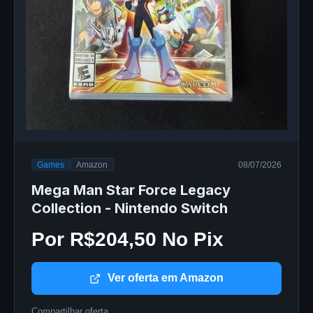
Games
Amazon
08/07/2026
Mega Man Star Force Legacy
Collection - Nintendo Switch
Por R$204,50 No Pix
Ver oferta em Amazon
Compartilhar oferta