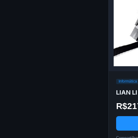
Informática
LIAN L
R$21
Compartilhar