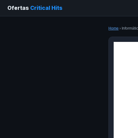
Ofertas
Critical Hits
Home
› Informáti