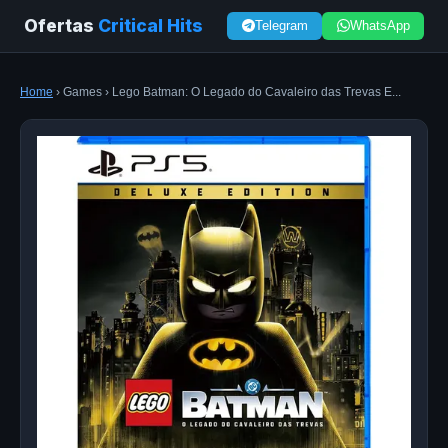
Ofertas
Critical Hits
Telegram
WhatsApp
Home
› Games › Lego Batman: O Legado do Cavaleiro das Trevas E...