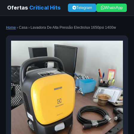
Ofertas
Critical Hits
Telegram
WhatsApp
Home
› Casa › Lavadora De Alta Pressão Electrolux 1650psi 1400w