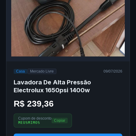
Casa
Mercado Livre
09/07/2026
Lavadora De Alta Pressão
Electrolux 1650psi 1400w
R$ 239,36
Cupom de desconto
Copiar
MEUSMIMOS