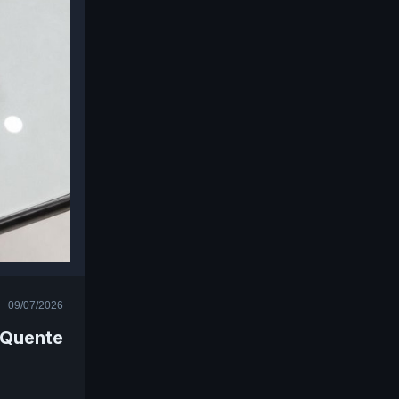
09/07/2026
 Quente