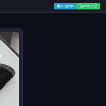
Telegram
WhatsApp