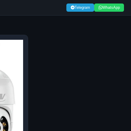
Telegram
WhatsApp