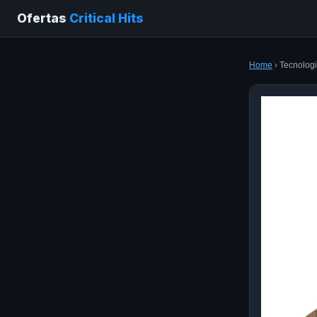
Ofertas
Critical Hits
Home
› Tecnologi