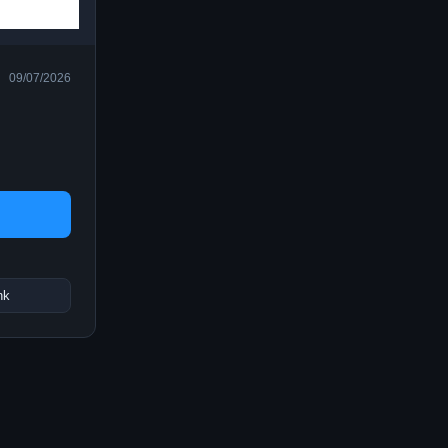
09/07/2026
nk