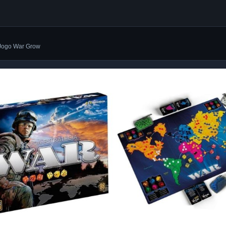
Jogo War Grow