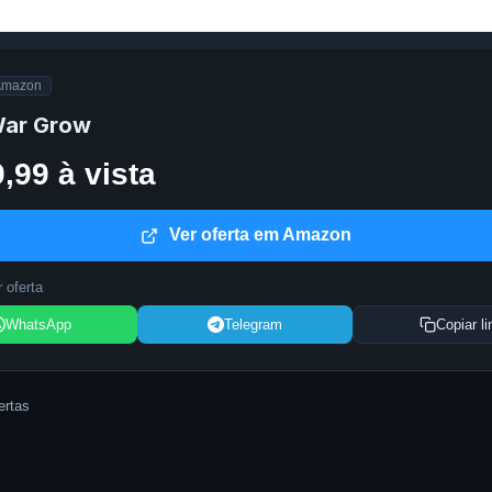
Amazon
War Grow
,99 à vista
Ver oferta em Amazon
 oferta
WhatsApp
Telegram
Copiar li
ertas