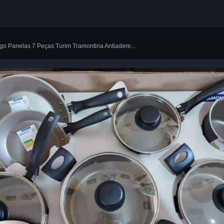
go Panelas 7 Peças Turim Tramontina Antiadere...