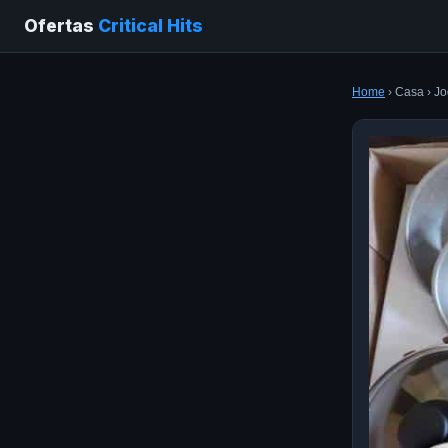
Ofertas
Critical Hits
Home
› Casa › Jo