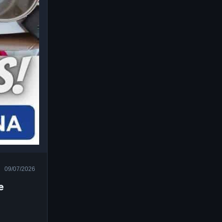
09/07/2026
e