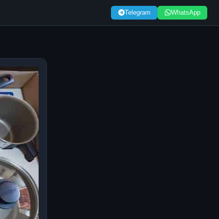
Telegram
WhatsApp