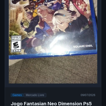
Games
Mercado Livre
09/07/2026
Jogo Fantasian Neo Dimension Ps5