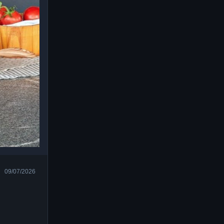
09/07/2026