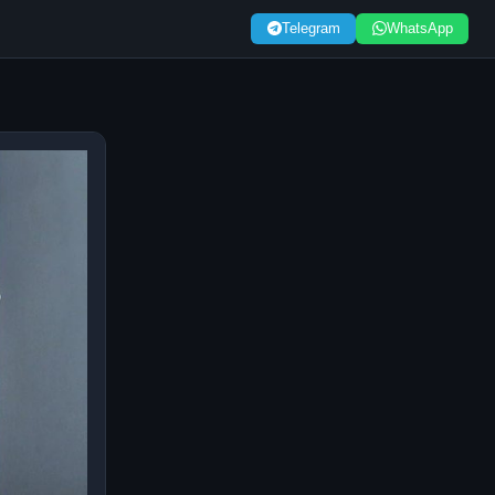
Telegram
WhatsApp