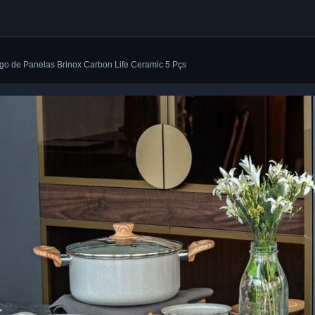
ogo de Panelas Brinox Carbon Life Ceramic 5 Pçs