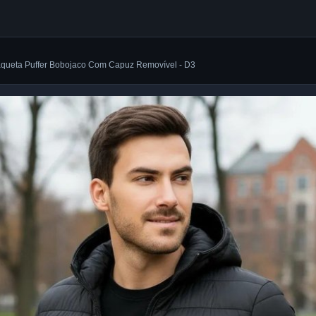
aqueta Puffer Bobojaco Com Capuz Removível - D3