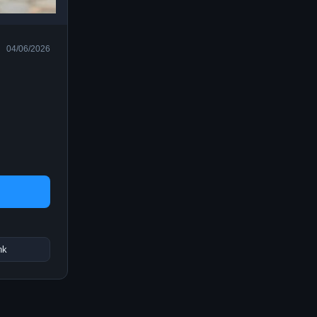
04/06/2026
nk