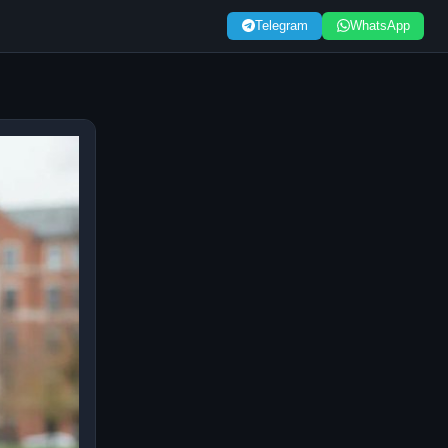
Telegram
WhatsApp