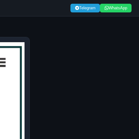
Telegram
WhatsApp