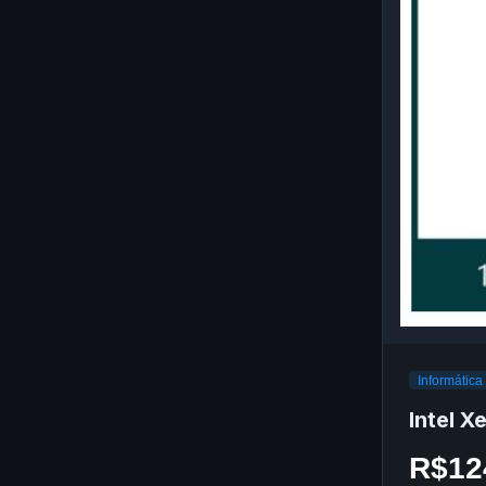
Informática
Intel 
R$12