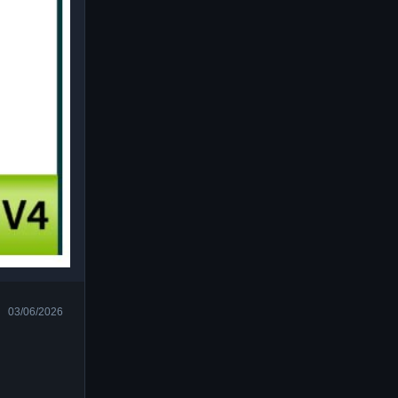
03/06/2026