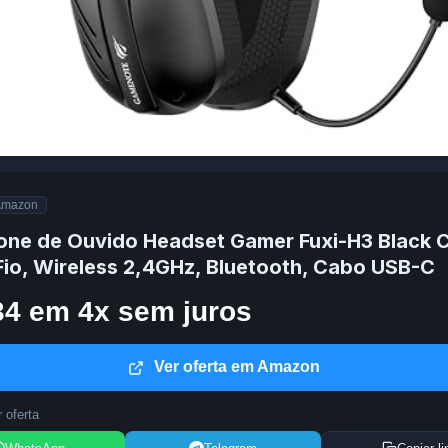
Amazon
Fone de Ouvido Headset Gamer Fuxi-H3 Black 
Fio, Wireless 2,4GHz, Bluetooth, Cabo USB-C
34 em 4x sem juros
Ver oferta em Amazon
 oferta