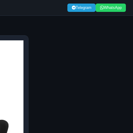
Telegram
WhatsApp