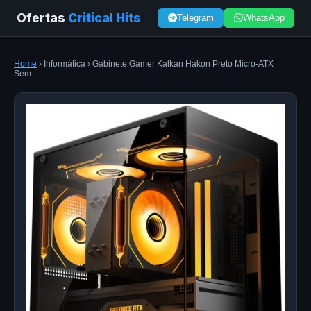
Ofertas
Critical Hits
Telegram
WhatsApp
Home
› Informática › Gabinete Gamer Kalkan Hakon Preto Micro-ATX
Sem...