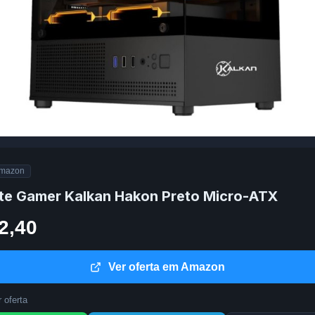
mazon
te Gamer Kalkan Hakon Preto Micro-ATX
2,40
Ver oferta em Amazon
 oferta