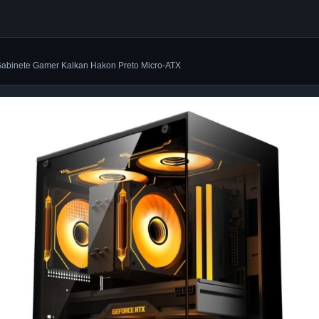
 Gabinete Gamer Kalkan Hakon Preto Micro-ATX