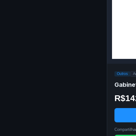
Outros
A
Gabine
R$14
Compartilhar