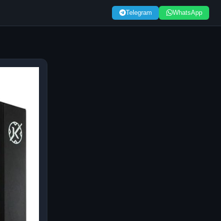
Telegram
WhatsApp