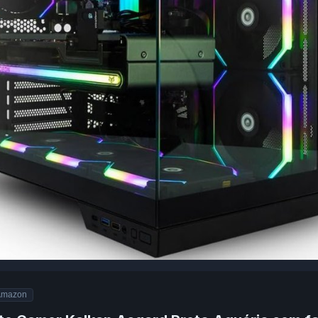
Amazon