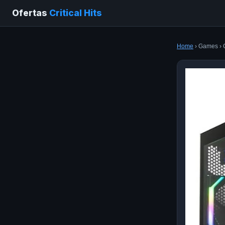
Ofertas
Critical Hits
Home
› Games › 