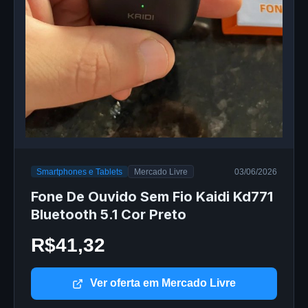
Smartphones e Tablets
Mercado Livre
03/06/2026
Fone De Ouvido Sem Fio Kaidi Kd771
Bluetooth 5.1 Cor Preto
R$41,32
Ver oferta em Mercado Livre