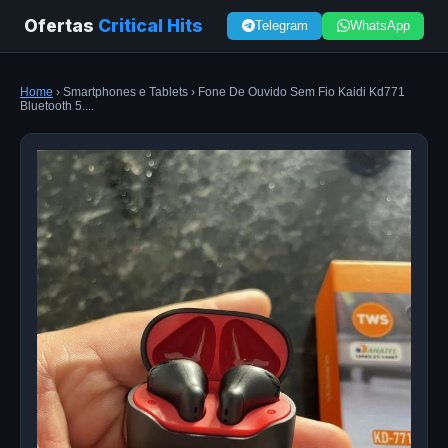
Ofertas
Critical Hits
Telegram
WhatsApp
Home
› Smartphones e Tablets › Fone De Ouvido Sem Fio Kaidi Kd771
Bluetooth 5....