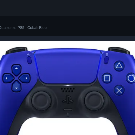
Dualsense PS5 - Cobalt Blue