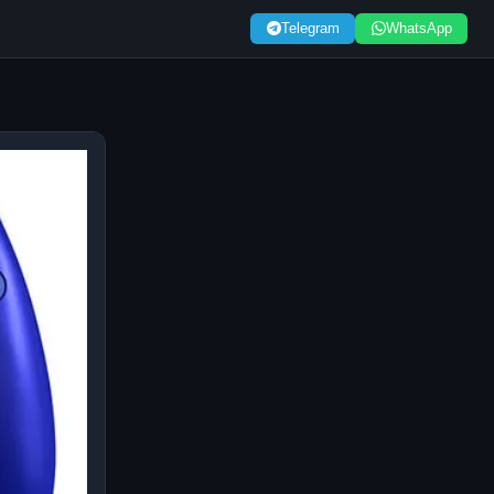
Telegram
WhatsApp