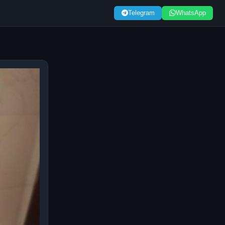
Telegram
WhatsApp