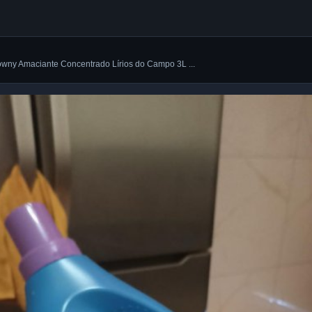
owny Amaciante Concentrado Lírios do Campo 3L ...