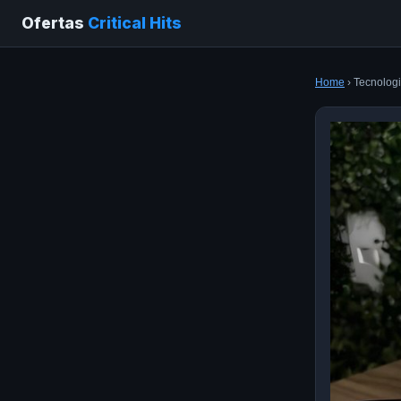
Ofertas
Critical Hits
Home
› Tecnologi