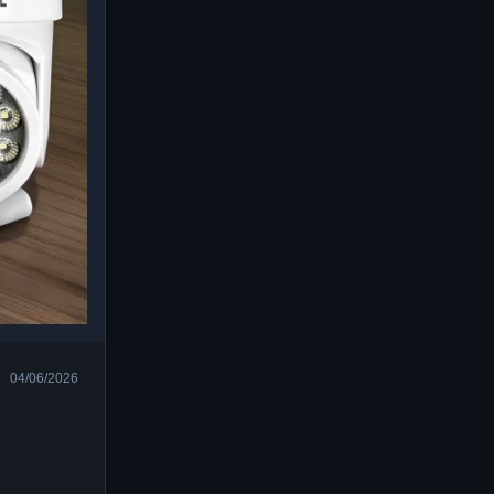
04/06/2026