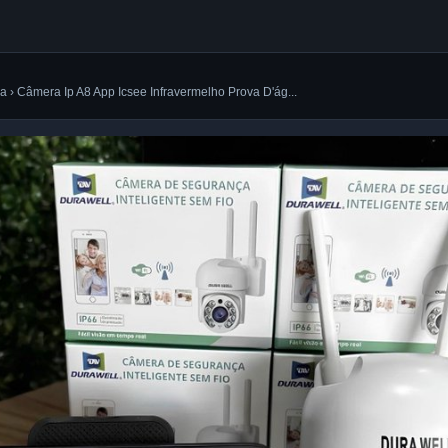
a › Câmera Ip A8 App Icsee Infravermelho Prova D'ág...