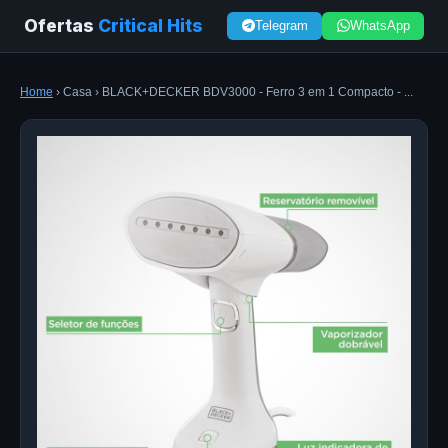
Ofertas
Critical Hits
Telegram
WhatsApp
Home
› Casa › BLACK+DECKER BDV3000 - Ferro 3 em 1 Compacto - ...