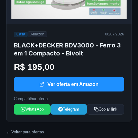
Casa
Amazon
08/07/2026
BLACK+DECKER BDV3000 - Ferro 3
em 1 Compacto - Bivolt
R$ 195,00
Ver oferta em Amazon
Compartilhar oferta
WhatsApp
Telegram
Copiar link
← Voltar para ofertas