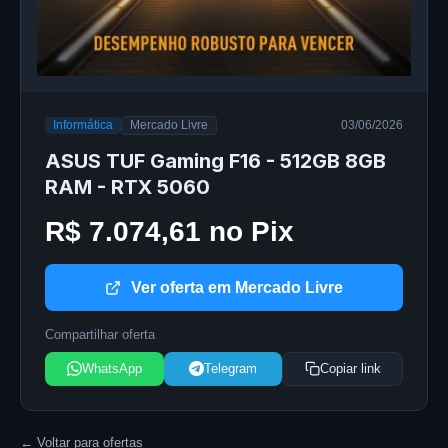
Informática
Mercado Livre
03/06/2026
ASUS TUF Gaming F16 - 512GB 8GB
RAM - RTX 5060
R$ 7.074,61 no Pix
Ver oferta em Mercado Livre
Compartilhar oferta
WhatsApp
Telegram
Copiar link
← Voltar para ofertas