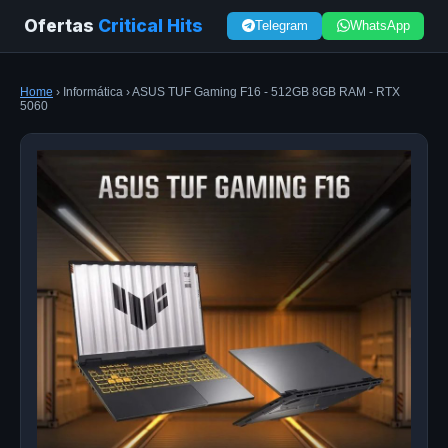
Ofertas
Critical Hits
Telegram
WhatsApp
Home
› Informática › ASUS TUF Gaming F16 - 512GB 8GB RAM - RTX
5060