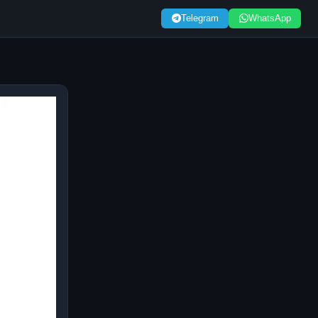
Telegram
WhatsApp