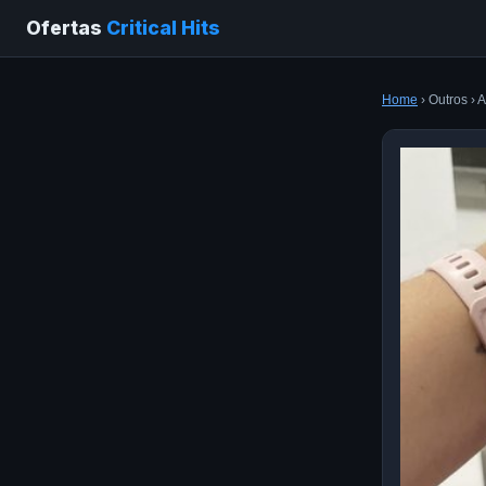
Ofertas
Critical Hits
Home
› Outros › 