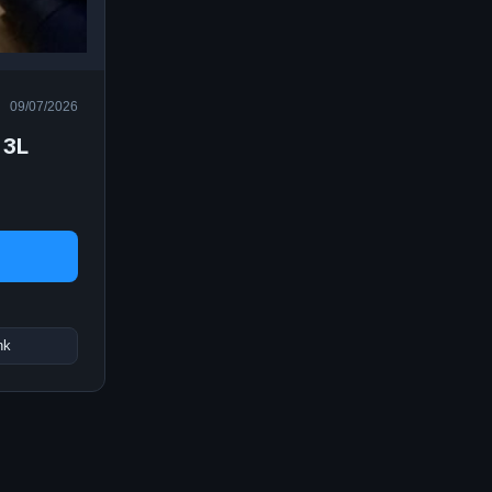
09/07/2026
 3L
nk