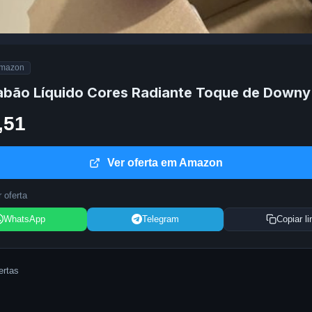
mazon
Sabão Líquido Cores Radiante Toque de Downy
,51
Ver oferta em Amazon
 oferta
WhatsApp
Telegram
Copiar li
ertas