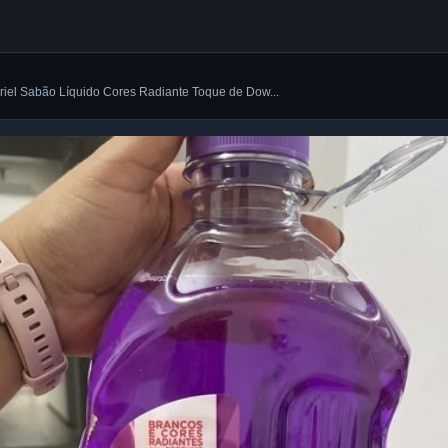
Ariel Sabão Líquido Cores Radiante Toque de Dow...