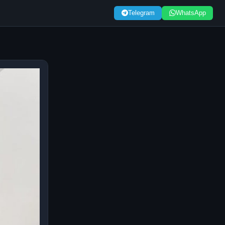
Telegram
WhatsApp