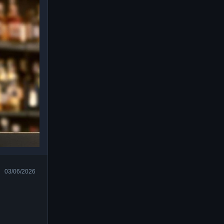
03/06/2026