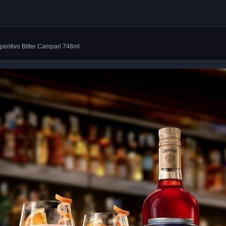
Aperitivo Bitter Campari 748ml