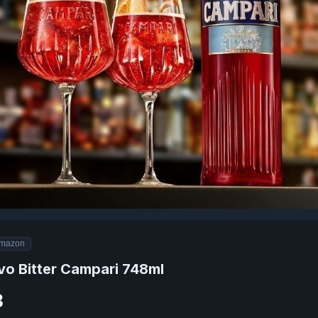
mazon
vo Bitter Campari 748ml
8