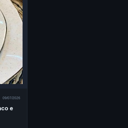
09/07/2026
nco e