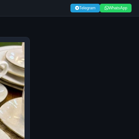
Telegram
WhatsApp