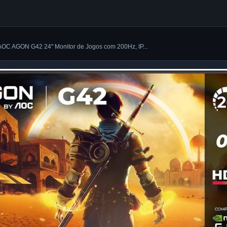
AOC AGON G42 24" Monitor de Jogos com 200Hz, IP...