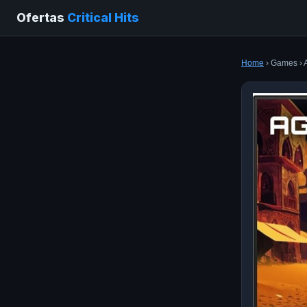
Ofertas
Critical Hits
Home
› Games › 