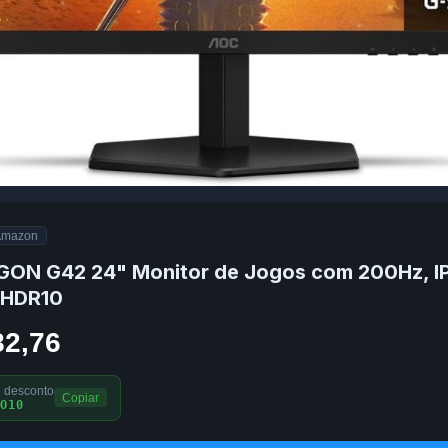
Amazon
ON G42 24" Monitor de Jogos com 200Hz, IP
 HDR10
82,76
 desconto
Copiar
O10