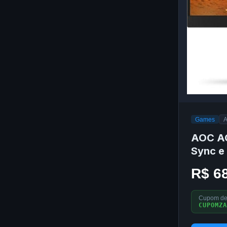
Games
AOC AG
Sync e
R$ 6
Cupom de
CUPOMZA