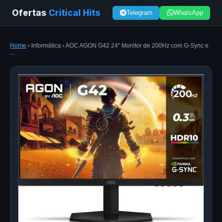
Ofertas
Critical Hits
Telegram
WhatsApp
Home
› Informática › AOC AGON G42 24" Monitor de 200Hz com G-Sync e
...