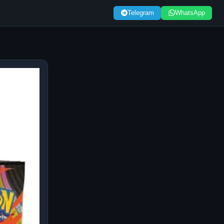
Telegram
WhatsApp